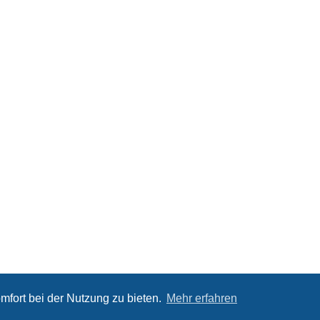
mfort bei der Nutzung zu bieten.
Mehr erfahren