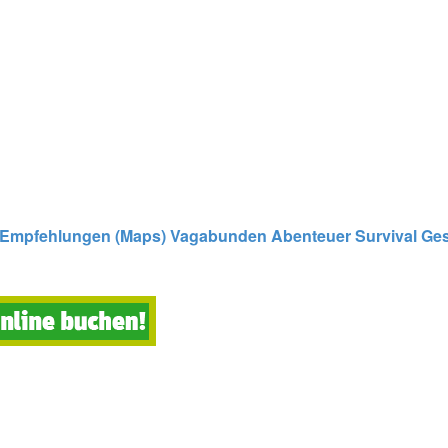
Empfehlungen (Maps)
Vagabunden
Abenteuer
Survival
Ges