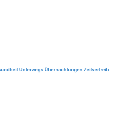
undheit
Unterwegs
Übernachtungen
Zeitvertreib