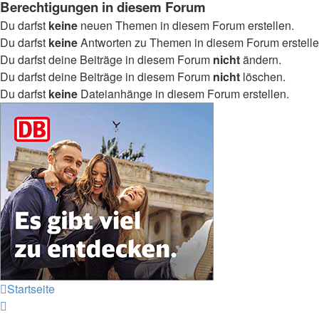
Berechtigungen in diesem Forum
Du darfst
keine
neuen Themen in diesem Forum erstellen.
Du darfst
keine
Antworten zu Themen in diesem Forum erstelle
Du darfst deine Beiträge in diesem Forum
nicht
ändern.
Du darfst deine Beiträge in diesem Forum
nicht
löschen.
Du darfst
keine
Dateianhänge in diesem Forum erstellen.
Startseite