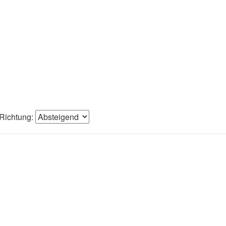
Richtung: