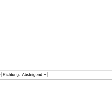
Richtung: