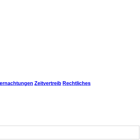
ernachtungen
Zeitvertreib
Rechtliches