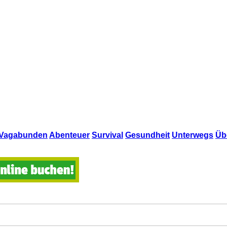
Vagabunden
Abenteuer
Survival
Gesundheit
Unterwegs
Üb