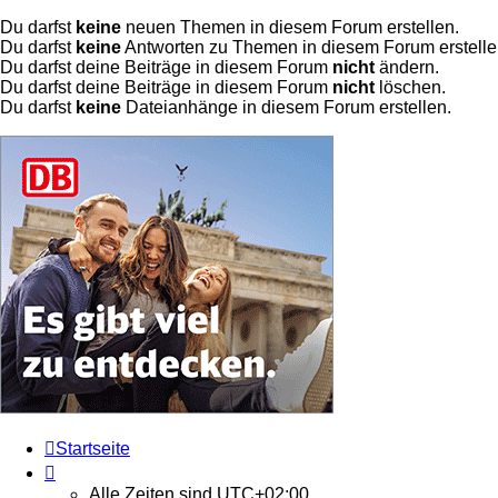
Du darfst
keine
neuen Themen in diesem Forum erstellen.
Du darfst
keine
Antworten zu Themen in diesem Forum erstelle
Du darfst deine Beiträge in diesem Forum
nicht
ändern.
Du darfst deine Beiträge in diesem Forum
nicht
löschen.
Du darfst
keine
Dateianhänge in diesem Forum erstellen.
Startseite
Alle Zeiten sind
UTC+02:00