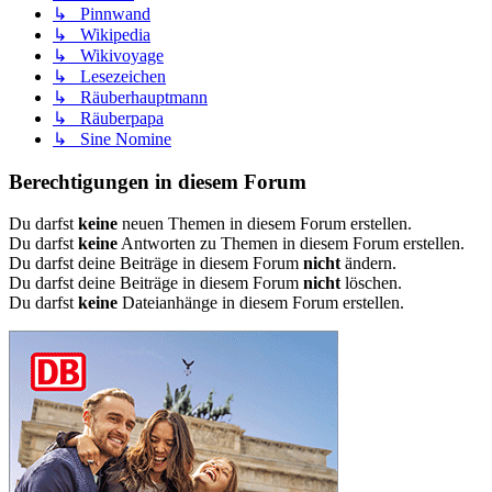
↳ Pinnwand
↳ Wikipedia
↳ Wikivoyage
↳ Lesezeichen
↳ Räuberhauptmann
↳ Räuberpapa
↳ Sine Nomine
Berechtigungen in diesem Forum
Du darfst
keine
neuen Themen in diesem Forum erstellen.
Du darfst
keine
Antworten zu Themen in diesem Forum erstellen.
Du darfst deine Beiträge in diesem Forum
nicht
ändern.
Du darfst deine Beiträge in diesem Forum
nicht
löschen.
Du darfst
keine
Dateianhänge in diesem Forum erstellen.