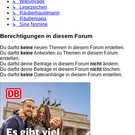
↳ Wikivoyage
↳ Lesezeichen
↳ Räuberhauptmann
↳ Räuberpapa
↳ Sine Nomine
Berechtigungen in diesem Forum
Du darfst
keine
neuen Themen in diesem Forum erstellen.
Du darfst
keine
Antworten zu Themen in diesem Forum
erstellen.
Du darfst deine Beiträge in diesem Forum
nicht
ändern.
Du darfst deine Beiträge in diesem Forum
nicht
löschen.
Du darfst
keine
Dateianhänge in diesem Forum erstellen.