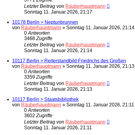
Letzter Beitrag
von
Räuberhauptmann
Sonntag 11. Januar 2026, 21:17
10178 Berlin > Neptunbrunnen
von
Räuberhauptmann
»
Sonntag 11. Januar 2026, 21:14
0
Antworten
3468
Zugriffe
Letzter Beitrag
von
Räuberhauptmann
Sonntag 11. Januar 2026, 21:14
10117 Berlin > Reiterstandbild Friedrichs des Großen
von
Räuberhauptmann
»
Sonntag 11. Januar 2026, 21:13
0
Antworten
3359
Zugriffe
Letzter Beitrag
von
Räuberhauptmann
Sonntag 11. Januar 2026, 21:13
10117 Berlin > Staatsbibliothek
von
Räuberhauptmann
»
Sonntag 11. Januar 2026, 21:11
0
Antworten
3602
Zugriffe
Letzter Beitrag
von
Räuberhauptmann
Sonntag 11. Januar 2026, 21:11