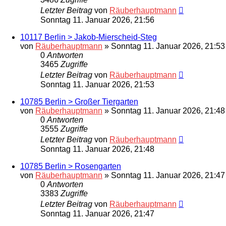
Letzter Beitrag
von
Räuberhauptmann
Sonntag 11. Januar 2026, 21:56
10117 Berlin > Jakob-Mierscheid-Steg
von
Räuberhauptmann
»
Sonntag 11. Januar 2026, 21:53
0
Antworten
3465
Zugriffe
Letzter Beitrag
von
Räuberhauptmann
Sonntag 11. Januar 2026, 21:53
10785 Berlin > Großer Tiergarten
von
Räuberhauptmann
»
Sonntag 11. Januar 2026, 21:48
0
Antworten
3555
Zugriffe
Letzter Beitrag
von
Räuberhauptmann
Sonntag 11. Januar 2026, 21:48
10785 Berlin > Rosengarten
von
Räuberhauptmann
»
Sonntag 11. Januar 2026, 21:47
0
Antworten
3383
Zugriffe
Letzter Beitrag
von
Räuberhauptmann
Sonntag 11. Januar 2026, 21:47