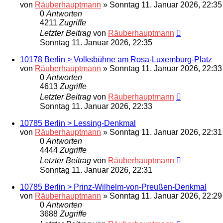
von
Räuberhauptmann
»
Sonntag 11. Januar 2026, 22:35
0
Antworten
4211
Zugriffe
Letzter Beitrag
von
Räuberhauptmann
Sonntag 11. Januar 2026, 22:35
10178 Berlin > Volksbühne am Rosa-Luxemburg-Platz
von
Räuberhauptmann
»
Sonntag 11. Januar 2026, 22:33
0
Antworten
4613
Zugriffe
Letzter Beitrag
von
Räuberhauptmann
Sonntag 11. Januar 2026, 22:33
10785 Berlin > Lessing-Denkmal
von
Räuberhauptmann
»
Sonntag 11. Januar 2026, 22:31
0
Antworten
4444
Zugriffe
Letzter Beitrag
von
Räuberhauptmann
Sonntag 11. Januar 2026, 22:31
10785 Berlin > Prinz-Wilhelm-von-Preußen-Denkmal
von
Räuberhauptmann
»
Sonntag 11. Januar 2026, 22:29
0
Antworten
3688
Zugriffe