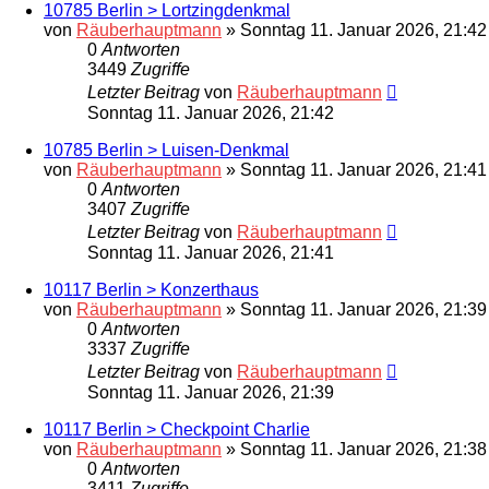
10785 Berlin > Lortzingdenkmal
von
Räuberhauptmann
»
Sonntag 11. Januar 2026, 21:42
0
Antworten
3449
Zugriffe
Letzter Beitrag
von
Räuberhauptmann
Sonntag 11. Januar 2026, 21:42
10785 Berlin > Luisen-Denkmal
von
Räuberhauptmann
»
Sonntag 11. Januar 2026, 21:41
0
Antworten
3407
Zugriffe
Letzter Beitrag
von
Räuberhauptmann
Sonntag 11. Januar 2026, 21:41
10117 Berlin > Konzerthaus
von
Räuberhauptmann
»
Sonntag 11. Januar 2026, 21:39
0
Antworten
3337
Zugriffe
Letzter Beitrag
von
Räuberhauptmann
Sonntag 11. Januar 2026, 21:39
10117 Berlin > Checkpoint Charlie
von
Räuberhauptmann
»
Sonntag 11. Januar 2026, 21:38
0
Antworten
3411
Zugriffe