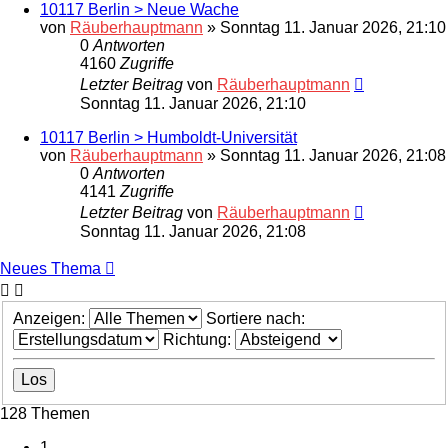
10117 Berlin > Neue Wache
von
Räuberhauptmann
»
Sonntag 11. Januar 2026, 21:10
0
Antworten
4160
Zugriffe
Letzter Beitrag
von
Räuberhauptmann
Sonntag 11. Januar 2026, 21:10
10117 Berlin > Humboldt-Universität
von
Räuberhauptmann
»
Sonntag 11. Januar 2026, 21:08
0
Antworten
4141
Zugriffe
Letzter Beitrag
von
Räuberhauptmann
Sonntag 11. Januar 2026, 21:08
Neues Thema
Anzeigen:
Sortiere nach:
Richtung:
128 Themen
1