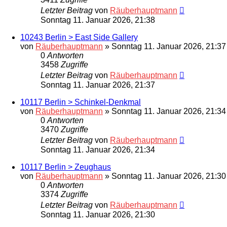
Letzter Beitrag
von
Räuberhauptmann
Sonntag 11. Januar 2026, 21:38
10243 Berlin > East Side Gallery
von
Räuberhauptmann
»
Sonntag 11. Januar 2026, 21:37
0
Antworten
3458
Zugriffe
Letzter Beitrag
von
Räuberhauptmann
Sonntag 11. Januar 2026, 21:37
10117 Berlin > Schinkel-Denkmal
von
Räuberhauptmann
»
Sonntag 11. Januar 2026, 21:34
0
Antworten
3470
Zugriffe
Letzter Beitrag
von
Räuberhauptmann
Sonntag 11. Januar 2026, 21:34
10117 Berlin > Zeughaus
von
Räuberhauptmann
»
Sonntag 11. Januar 2026, 21:30
0
Antworten
3374
Zugriffe
Letzter Beitrag
von
Räuberhauptmann
Sonntag 11. Januar 2026, 21:30