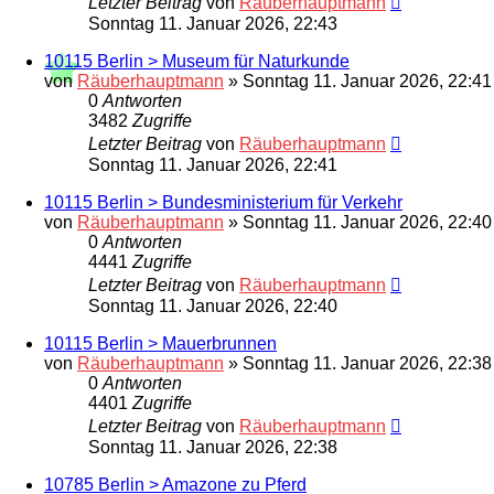
Letzter Beitrag
von
Räuberhauptmann
Sonntag 11. Januar 2026, 22:43
10115 Berlin > Museum für Naturkunde
von
Räuberhauptmann
»
Sonntag 11. Januar 2026, 22:41
0
Antworten
3482
Zugriffe
Letzter Beitrag
von
Räuberhauptmann
Sonntag 11. Januar 2026, 22:41
10115 Berlin > Bundesministerium für Verkehr
von
Räuberhauptmann
»
Sonntag 11. Januar 2026, 22:40
0
Antworten
4441
Zugriffe
Letzter Beitrag
von
Räuberhauptmann
Sonntag 11. Januar 2026, 22:40
10115 Berlin > Mauerbrunnen
von
Räuberhauptmann
»
Sonntag 11. Januar 2026, 22:38
0
Antworten
4401
Zugriffe
Letzter Beitrag
von
Räuberhauptmann
Sonntag 11. Januar 2026, 22:38
10785 Berlin > Amazone zu Pferd