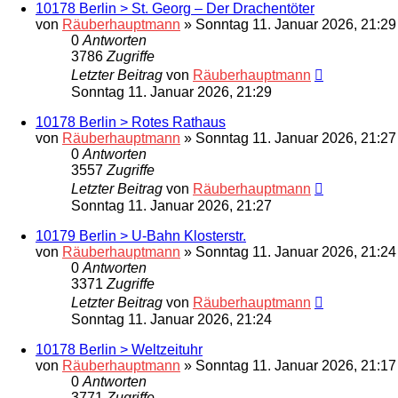
10178 Berlin > St. Georg – Der Drachentöter
von
Räuberhauptmann
»
Sonntag 11. Januar 2026, 21:29
0
Antworten
3786
Zugriffe
Letzter Beitrag
von
Räuberhauptmann
Sonntag 11. Januar 2026, 21:29
10178 Berlin > Rotes Rathaus
von
Räuberhauptmann
»
Sonntag 11. Januar 2026, 21:27
0
Antworten
3557
Zugriffe
Letzter Beitrag
von
Räuberhauptmann
Sonntag 11. Januar 2026, 21:27
10179 Berlin > U-Bahn Klosterstr.
von
Räuberhauptmann
»
Sonntag 11. Januar 2026, 21:24
0
Antworten
3371
Zugriffe
Letzter Beitrag
von
Räuberhauptmann
Sonntag 11. Januar 2026, 21:24
10178 Berlin > Weltzeituhr
von
Räuberhauptmann
»
Sonntag 11. Januar 2026, 21:17
0
Antworten
3771
Zugriffe