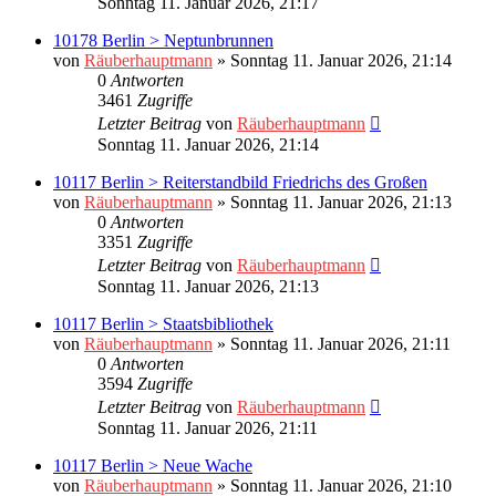
Sonntag 11. Januar 2026, 21:17
10178 Berlin > Neptunbrunnen
von
Räuberhauptmann
»
Sonntag 11. Januar 2026, 21:14
0
Antworten
3461
Zugriffe
Letzter Beitrag
von
Räuberhauptmann
Sonntag 11. Januar 2026, 21:14
10117 Berlin > Reiterstandbild Friedrichs des Großen
von
Räuberhauptmann
»
Sonntag 11. Januar 2026, 21:13
0
Antworten
3351
Zugriffe
Letzter Beitrag
von
Räuberhauptmann
Sonntag 11. Januar 2026, 21:13
10117 Berlin > Staatsbibliothek
von
Räuberhauptmann
»
Sonntag 11. Januar 2026, 21:11
0
Antworten
3594
Zugriffe
Letzter Beitrag
von
Räuberhauptmann
Sonntag 11. Januar 2026, 21:11
10117 Berlin > Neue Wache
von
Räuberhauptmann
»
Sonntag 11. Januar 2026, 21:10