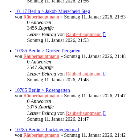
Sonntag 11. Januar 2026, 21:56
10117 Berlin > Jakob-Mierscheid-Steg
von
Räuberhauptmann
»
Sonntag 11. Januar 2026, 21:53
0
Antworten
3455
Zugriffe
Letzter Beitrag
von
Räuberhauptmann
Sonntag 11. Januar 2026, 21:53
10785 Berlin > Großer Tiergarten
von
Räuberhauptmann
»
Sonntag 11. Januar 2026, 21:48
0
Antworten
3547
Zugriffe
Letzter Beitrag
von
Räuberhauptmann
Sonntag 11. Januar 2026, 21:48
10785 Berlin > Rosengarten
von
Räuberhauptmann
»
Sonntag 11. Januar 2026, 21:47
0
Antworten
3375
Zugriffe
Letzter Beitrag
von
Räuberhauptmann
Sonntag 11. Januar 2026, 21:47
10785 Berlin > Lortzingdenkmal
von
Räuberhauptmann
»
Sonntag 11. Januar 2026, 21:42