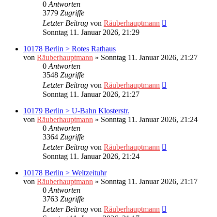
0
Antworten
3779
Zugriffe
Letzter Beitrag
von
Räuberhauptmann
Sonntag 11. Januar 2026, 21:29
10178 Berlin > Rotes Rathaus
von
Räuberhauptmann
»
Sonntag 11. Januar 2026, 21:27
0
Antworten
3548
Zugriffe
Letzter Beitrag
von
Räuberhauptmann
Sonntag 11. Januar 2026, 21:27
10179 Berlin > U-Bahn Klosterstr.
von
Räuberhauptmann
»
Sonntag 11. Januar 2026, 21:24
0
Antworten
3364
Zugriffe
Letzter Beitrag
von
Räuberhauptmann
Sonntag 11. Januar 2026, 21:24
10178 Berlin > Weltzeituhr
von
Räuberhauptmann
»
Sonntag 11. Januar 2026, 21:17
0
Antworten
3763
Zugriffe
Letzter Beitrag
von
Räuberhauptmann