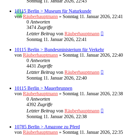
Sonntag 11. Januar 2026, 22:43
10115 Berlin > Museum für Naturkunde
von
Räuberhauptmann
»
Sonntag 11. Januar 2026, 22:41
0
Antworten
3474
Zugriffe
Letzter Beitrag
von
Räuberhauptmann
Sonntag 11. Januar 2026, 22:41
10115 Berlin > Bundesministerium für Verkehr
von
Räuberhauptmann
»
Sonntag 11. Januar 2026, 22:40
0
Antworten
4431
Zugriffe
Letzter Beitrag
von
Räuberhauptmann
Sonntag 11. Januar 2026, 22:40
10115 Berlin > Mauerbrunnen
von
Räuberhauptmann
»
Sonntag 11. Januar 2026, 22:38
0
Antworten
4392
Zugriffe
Letzter Beitrag
von
Räuberhauptmann
Sonntag 11. Januar 2026, 22:38
10785 Berlin > Amazone zu Pferd
von
Räuberhauptmann
»
Sonntag 11. Januar 2026, 22:35