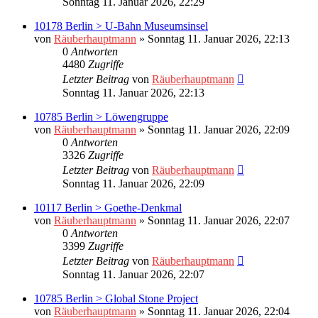
Sonntag 11. Januar 2026, 22:29
10178 Berlin > U-Bahn Museumsinsel
von
Räuberhauptmann
»
Sonntag 11. Januar 2026, 22:13
0
Antworten
4480
Zugriffe
Letzter Beitrag
von
Räuberhauptmann
Sonntag 11. Januar 2026, 22:13
10785 Berlin > Löwengruppe
von
Räuberhauptmann
»
Sonntag 11. Januar 2026, 22:09
0
Antworten
3326
Zugriffe
Letzter Beitrag
von
Räuberhauptmann
Sonntag 11. Januar 2026, 22:09
10117 Berlin > Goethe-Denkmal
von
Räuberhauptmann
»
Sonntag 11. Januar 2026, 22:07
0
Antworten
3399
Zugriffe
Letzter Beitrag
von
Räuberhauptmann
Sonntag 11. Januar 2026, 22:07
10785 Berlin > Global Stone Project
von
Räuberhauptmann
»
Sonntag 11. Januar 2026, 22:04