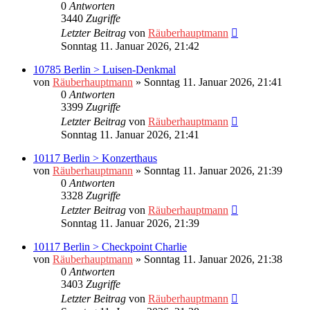
0
Antworten
3440
Zugriffe
Letzter Beitrag
von
Räuberhauptmann
Sonntag 11. Januar 2026, 21:42
10785 Berlin > Luisen-Denkmal
von
Räuberhauptmann
»
Sonntag 11. Januar 2026, 21:41
0
Antworten
3399
Zugriffe
Letzter Beitrag
von
Räuberhauptmann
Sonntag 11. Januar 2026, 21:41
10117 Berlin > Konzerthaus
von
Räuberhauptmann
»
Sonntag 11. Januar 2026, 21:39
0
Antworten
3328
Zugriffe
Letzter Beitrag
von
Räuberhauptmann
Sonntag 11. Januar 2026, 21:39
10117 Berlin > Checkpoint Charlie
von
Räuberhauptmann
»
Sonntag 11. Januar 2026, 21:38
0
Antworten
3403
Zugriffe
Letzter Beitrag
von
Räuberhauptmann