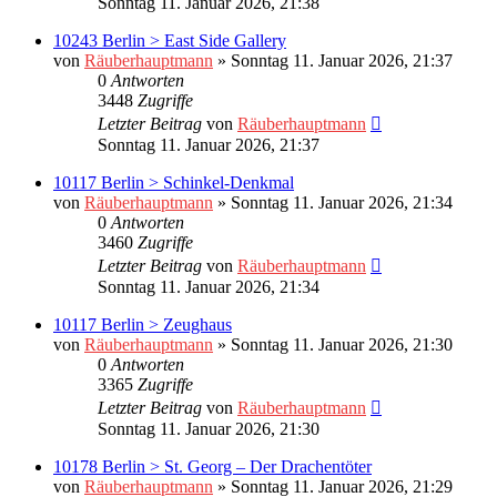
Sonntag 11. Januar 2026, 21:38
10243 Berlin > East Side Gallery
von
Räuberhauptmann
»
Sonntag 11. Januar 2026, 21:37
0
Antworten
3448
Zugriffe
Letzter Beitrag
von
Räuberhauptmann
Sonntag 11. Januar 2026, 21:37
10117 Berlin > Schinkel-Denkmal
von
Räuberhauptmann
»
Sonntag 11. Januar 2026, 21:34
0
Antworten
3460
Zugriffe
Letzter Beitrag
von
Räuberhauptmann
Sonntag 11. Januar 2026, 21:34
10117 Berlin > Zeughaus
von
Räuberhauptmann
»
Sonntag 11. Januar 2026, 21:30
0
Antworten
3365
Zugriffe
Letzter Beitrag
von
Räuberhauptmann
Sonntag 11. Januar 2026, 21:30
10178 Berlin > St. Georg – Der Drachentöter
von
Räuberhauptmann
»
Sonntag 11. Januar 2026, 21:29