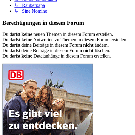
↳ Räuberpapa
↳ Sine Nomine
Berechtigungen in diesem Forum
Du darfst
keine
neuen Themen in diesem Forum erstellen.
Du darfst
keine
Antworten zu Themen in diesem Forum erstellen.
Du darfst deine Beiträge in diesem Forum
nicht
ändern.
Du darfst deine Beiträge in diesem Forum
nicht
löschen.
Du darfst
keine
Dateianhänge in diesem Forum erstellen.