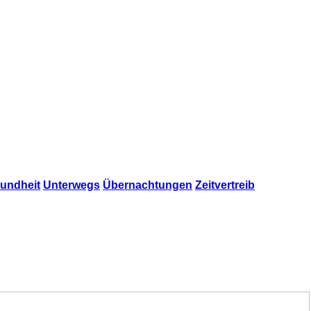
undheit
Unterwegs
Übernachtungen
Zeitvertreib