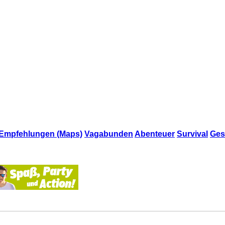
Empfehlungen (Maps)
Vagabunden
Abenteuer
Survival
Ges