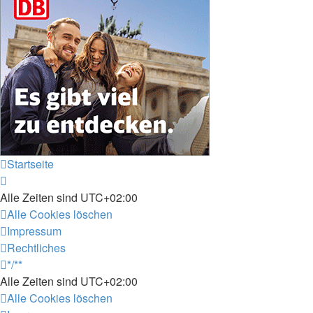
Startseite
Alle Zeiten sind
UTC+02:00
Alle Cookies löschen
Impressum
Rechtliches
*/**
Alle Zeiten sind
UTC+02:00
Alle Cookies löschen