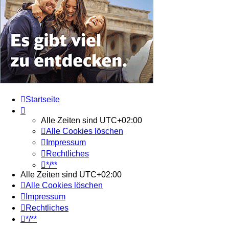
Startseite
Alle Zeiten sind
UTC+02:00
Alle Cookies löschen
Impressum
Rechtliches
*/**
Alle Zeiten sind
UTC+02:00
Alle Cookies löschen
Impressum
Rechtliches
*/**