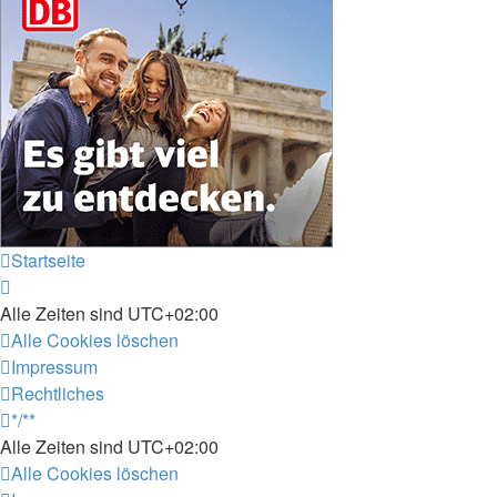
Startseite
Alle Zeiten sind
UTC+02:00
Alle Cookies löschen
Impressum
Rechtliches
*/**
Alle Zeiten sind
UTC+02:00
Alle Cookies löschen