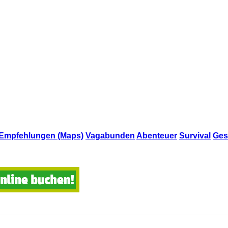
Empfehlungen (Maps)
Vagabunden
Abenteuer
Survival
Ges