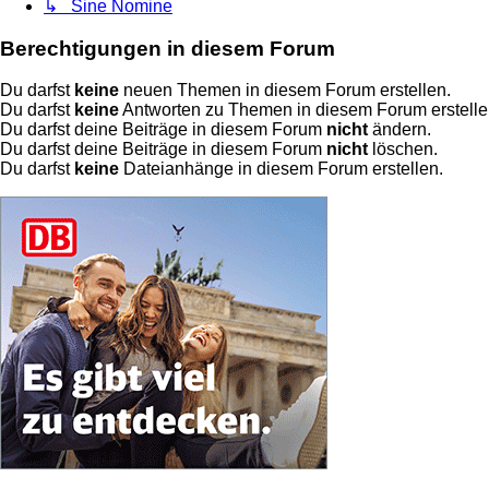
↳ Sine Nomine
Berechtigungen in diesem Forum
Du darfst
keine
neuen Themen in diesem Forum erstellen.
Du darfst
keine
Antworten zu Themen in diesem Forum erstelle
Du darfst deine Beiträge in diesem Forum
nicht
ändern.
Du darfst deine Beiträge in diesem Forum
nicht
löschen.
Du darfst
keine
Dateianhänge in diesem Forum erstellen.