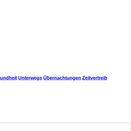
undheit
Unterwegs
Übernachtungen
Zeitvertreib