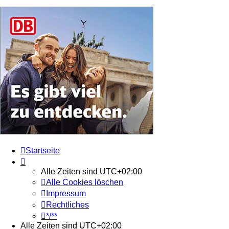
Startseite
Alle Zeiten sind
UTC+02:00
Alle Cookies löschen
Impressum
Rechtliches
*/**
Alle Zeiten sind
UTC+02:00