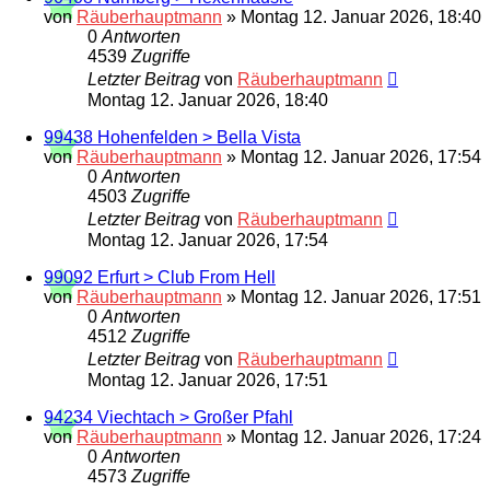
von
Räuberhauptmann
»
Montag 12. Januar 2026, 18:40
0
Antworten
4539
Zugriffe
Letzter Beitrag
von
Räuberhauptmann
Montag 12. Januar 2026, 18:40
99438 Hohenfelden > Bella Vista
von
Räuberhauptmann
»
Montag 12. Januar 2026, 17:54
0
Antworten
4503
Zugriffe
Letzter Beitrag
von
Räuberhauptmann
Montag 12. Januar 2026, 17:54
99092 Erfurt > Club From Hell
von
Räuberhauptmann
»
Montag 12. Januar 2026, 17:51
0
Antworten
4512
Zugriffe
Letzter Beitrag
von
Räuberhauptmann
Montag 12. Januar 2026, 17:51
94234 Viechtach > Großer Pfahl
von
Räuberhauptmann
»
Montag 12. Januar 2026, 17:24
0
Antworten
4573
Zugriffe