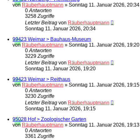
von
Räuberhauptmann
»
Sonntag 11. Januar 2026, 20:34
0
Antworten
3258
Zugriffe
Letzter Beitrag
von
Räuberhauptmann
Sonntag 11. Januar 2026, 20:34
99423 Weimar > Bauhaus-Museum
von
Räuberhauptmann
»
Sonntag 11. Januar 2026, 19:20
0
Antworten
3229
Zugriffe
Letzter Beitrag
von
Räuberhauptmann
Sonntag 11. Januar 2026, 19:20
99423 Weimar > Reithaus
von
Räuberhauptmann
»
Sonntag 11. Januar 2026, 19:15
0
Antworten
3230
Zugriffe
Letzter Beitrag
von
Räuberhauptmann
Sonntag 11. Januar 2026, 19:15
95028 Hof > Zoologischer Garten
von
Räuberhauptmann
»
Sonntag 11. Januar 2026, 19:13
0
Antworten
3361
Zugriffe