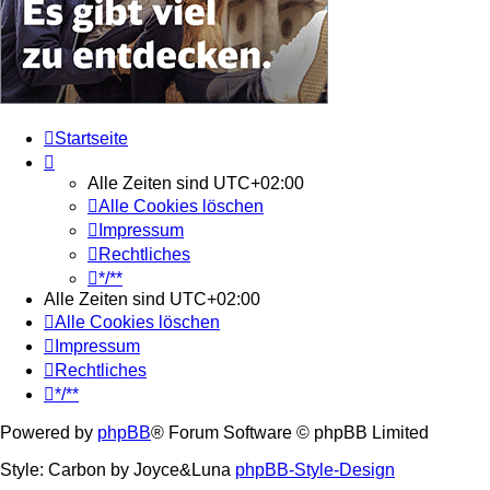
Startseite
Alle Zeiten sind
UTC+02:00
Alle Cookies löschen
Impressum
Rechtliches
*/**
Alle Zeiten sind
UTC+02:00
Alle Cookies löschen
Impressum
Rechtliches
*/**
Powered by
phpBB
® Forum Software © phpBB Limited
Style: Carbon by Joyce&Luna
phpBB-Style-Design