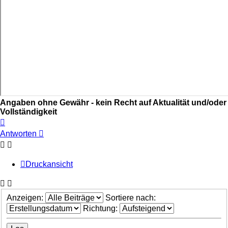
Angaben ohne Gewähr - kein Recht auf Aktualität und/oder
Vollständigkeit
Nach
oben
Antworten
Druckansicht
Anzeigen:
Sortiere nach:
Richtung: