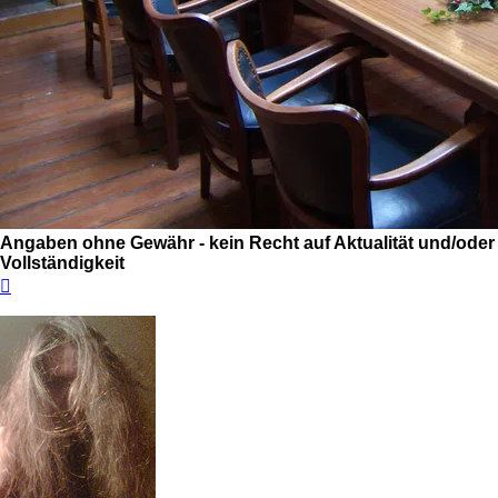
Angaben ohne Gewähr - kein Recht auf Aktualität und/oder
Vollständigkeit
Nach
oben