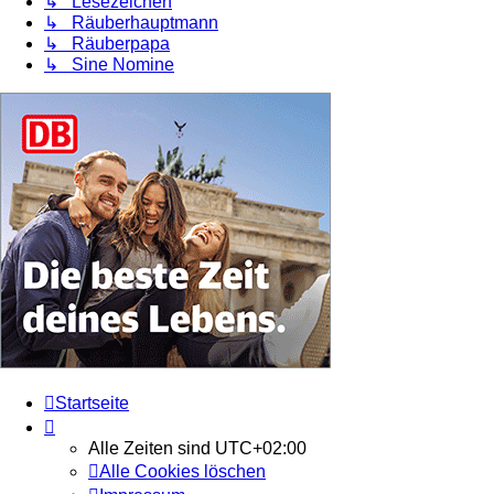
↳ Lesezeichen
↳ Räuberhauptmann
↳ Räuberpapa
↳ Sine Nomine
Startseite
Alle Zeiten sind
UTC+02:00
Alle Cookies löschen