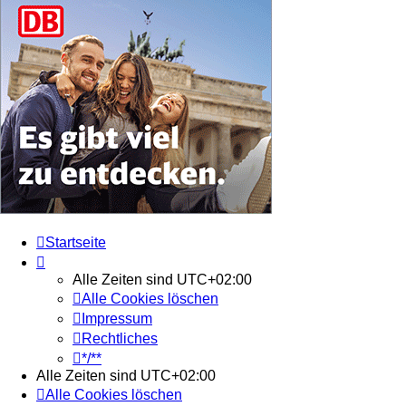
Startseite
Alle Zeiten sind
UTC+02:00
Alle Cookies löschen
Impressum
Rechtliches
*/**
Alle Zeiten sind
UTC+02:00
Alle Cookies löschen